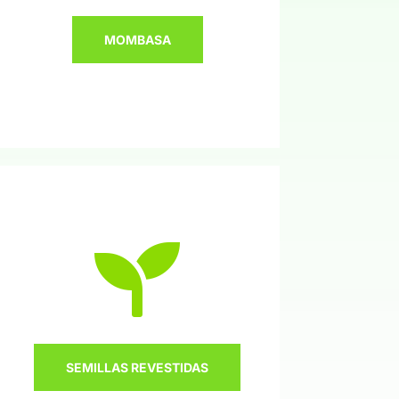
MOMBASA

SEMILLAS REVESTIDAS