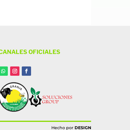
CANALES OFICIALES
Hecho por
DESIGN