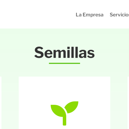
La Empresa
Servicio
Semillas
