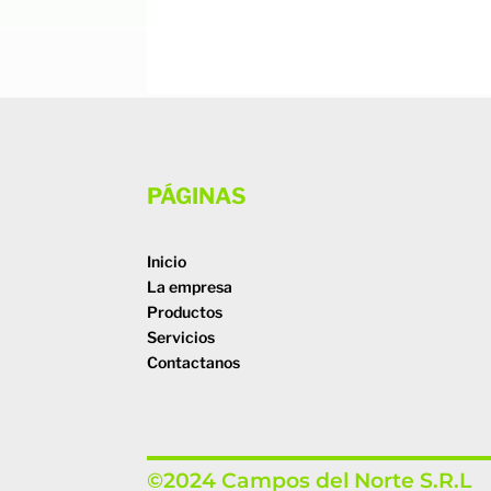
PÁGINAS
Inicio
La empresa
Productos
Servicios
Contactanos
©2024 Campos del Norte S.R.L